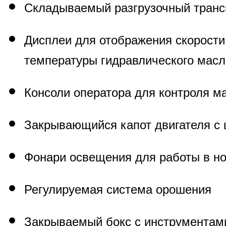
Складываемый разгрузочный транс
Дисплеи для отображения скорости,
температуры гидравлического масл
Консоли оператора для контроля м
Закрывающийся капот двигателя с
Фонари освещения для работы в н
Регулируемая система орошения
Закрываемый бокс с инструментам