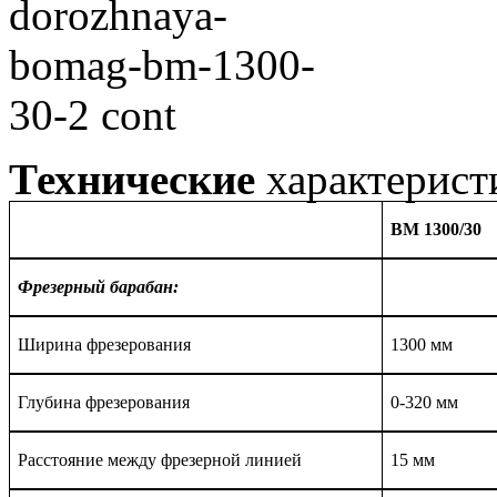
Технические
характерист
BM 1300/30
Фрезерный барабан:
Ширина фрезерования
1300 мм
Глубина фрезерования
0-320 мм
Расстояние между фрезерной линией
15 мм