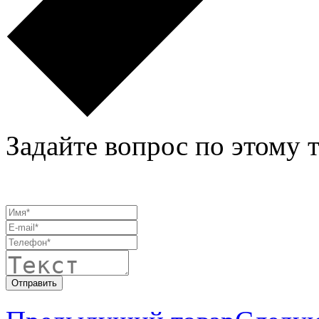
Задайте вопрос по этому 