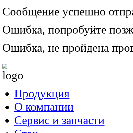
Сообщение успешно отпр
Ошибка, попробуйте позж
Ошибка, не пройдена пров
Продукция
О компании
Сервис и запчасти