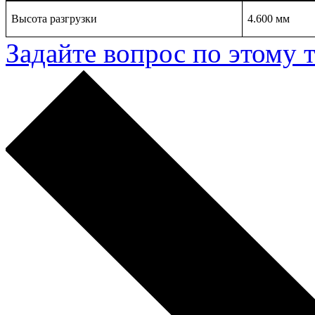
Высота разгрузки
4.600 мм
Задайте вопрос по этому 