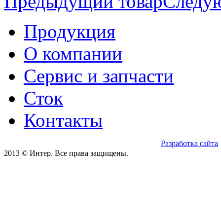
Предыдущий товар
Следу
Продукция
О компании
Сервис и запчасти
Сток
Контакты
Разработка сайта
2013 © Интер. Все права защищены.