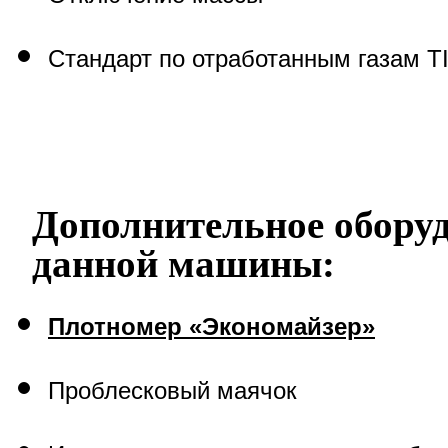
Стандарт по отработанным газам
T
Дополнительное обору
данной машины:
Плотномер «Экономайзер»
Проблесковый маячок