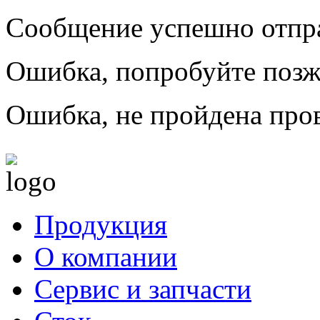
Сообщение успешно отпр
Ошибка, попробуйте позж
Ошибка, не пройдена пров
Продукция
О компании
Сервис и запчасти