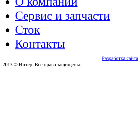
О компании
Сервис и запчасти
Сток
Контакты
Разработка сайта
2013 © Интер. Все права защищены.