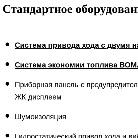
Стандартное оборудован
Система привода хода с двумя 
Система экономии топлива
BOM
Приборная панель с предупредите
ЖК дисплеем
Шумоизоляция
Гидростатический привод хода и в