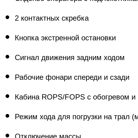
2 контактных скребка
Кнопка экстренной остановки
Сигнал движения задним ходом
Рабочие фонари спереди и сзади
Кабина
ROPS
/
FOPS
с обогревом и
Режим хода для погрузки на трал (
Отключение массы