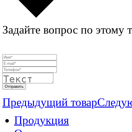
Задайте вопрос по этому 
Предыдущий товар
Следу
Продукция