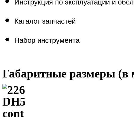
Инструкция по эксплуатации и обс
Каталог запчастей
Набор инструмента
Габаритные размеры (в 