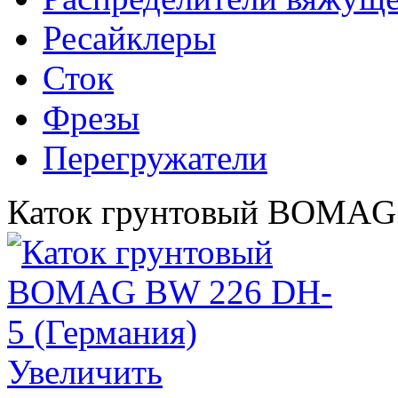
Ресайклеры
Сток
Фрезы
Перегружатели
Каток грунтовый BOMAG 
Увеличить