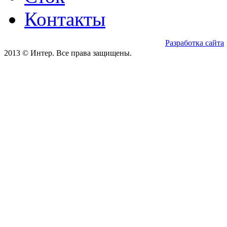
Контакты
Разработка сайта
2013 © Интер. Все права защищены.