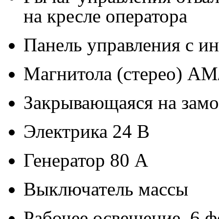
на кресле оператора
Панель управления с и
Магнитола (стерео) A
Закрывающаяся на замок
Электрика 24 В
Генератор 80 А
Выключатель массы
Рабочее освещение, 6 ф