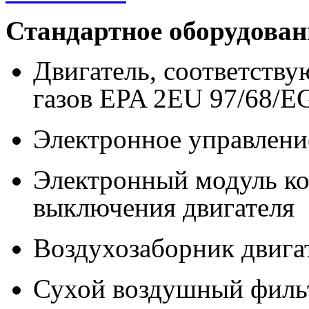
Стандартное оборудован
Двигатель, соответств
газов EPA 2EU 97/68/E
Электронное управлени
Электронный модуль ко
выключения двигателя
Воздухозаборник двигат
Сухой воздушный филь