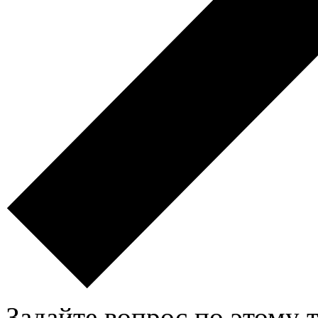
Задайте вопрос по этому 