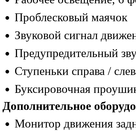
Проблесковый маячок
Звуковой сигнал движе
Предупредительный зву
Ступеньки справа / слев
Буксировочная проушин
Дополнительное оборудо
Монитор движения зад