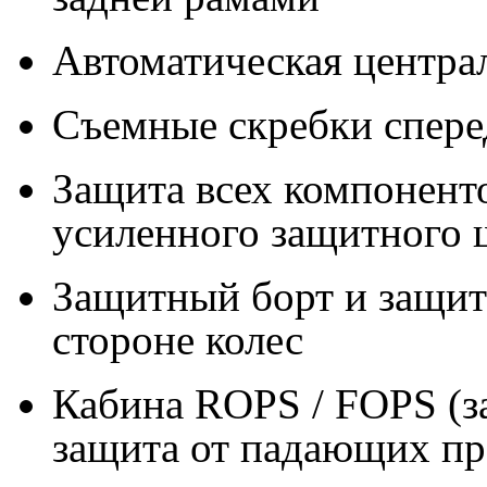
Автоматическая центра
Съемные скребки сперед
Защита всех компонент
усиленного защитного 
Защитный борт и защит
стороне колес
Кабина ROPS / FOPS (з
защита от падающих пр