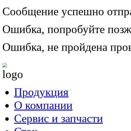
Сообщение успешно отпр
Ошибка, попробуйте позж
Ошибка, не пройдена пров
Продукция
О компании
Сервис и запчасти