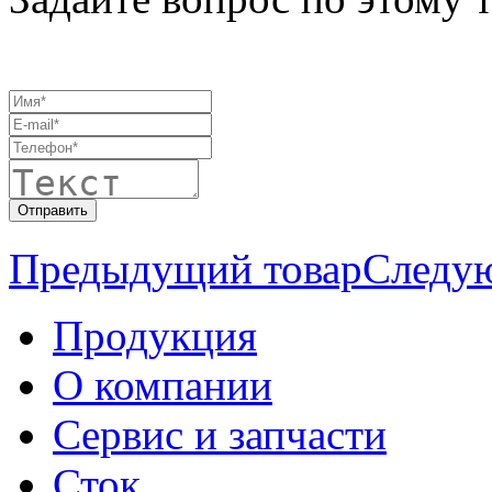
Предыдущий товар
Следу
Продукция
О компании
Сервис и запчасти
Сток