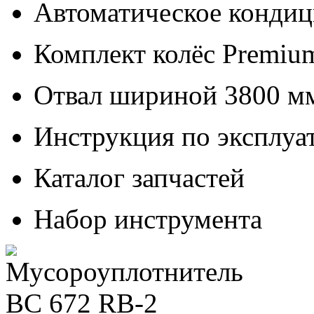
Автоматическое кондиц
Комплект колёс Premiu
Отвал шириной 3800 м
Инструкция по эксплуа
Каталог запчастей
Набор инструмента