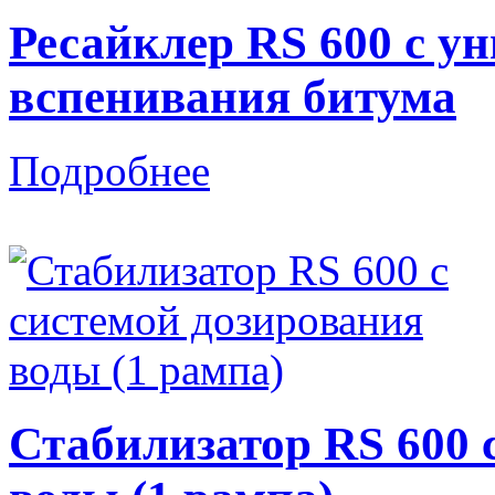
Ресайклер RS 600 с у
вспенивания битума
Подробнее
Стабилизатор RS 600 