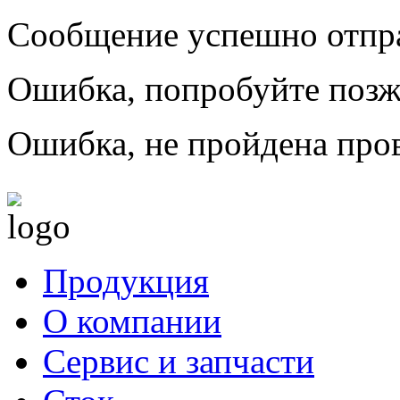
Сообщение успешно отпр
Ошибка, попробуйте позж
Ошибка, не пройдена пров
Продукция
О компании
Сервис и запчасти