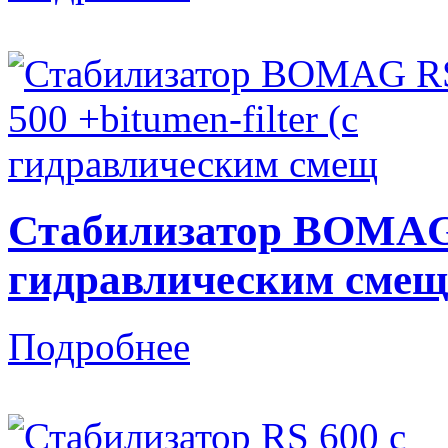
Стабилизатор BOMAG R
гидравлическим смещ
Подробнее