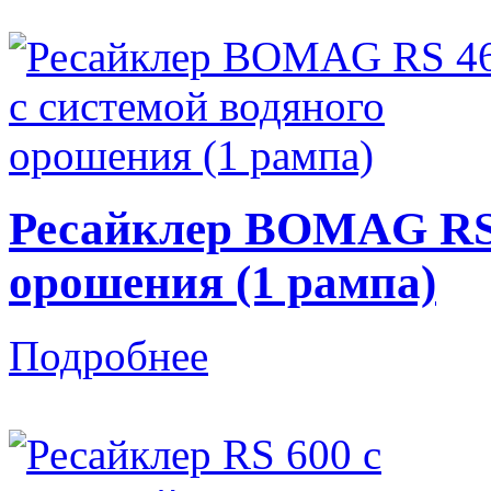
Ресайклер BOMAG RS 
орошения (1 рампа)
Подробнее