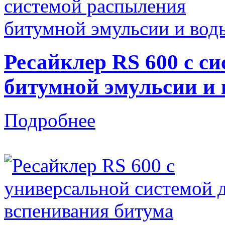
Ресайклер RS 600 с с
битумной эмульсии и
Подробнее