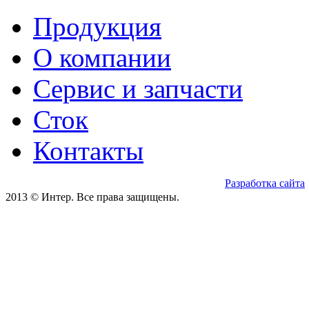
Продукция
О компании
Сервис и запчасти
Сток
Контакты
Разработка сайта
2013 © Интер. Все права защищены.