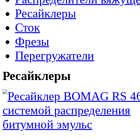
Ресайклеры
Сток
Фрезы
Перегружатели
Ресайклеры