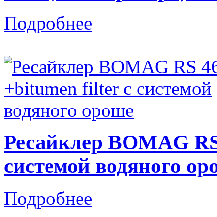
Подробнее
Ресайклер BOMAG RS 4
системой водяного ор
Подробнее