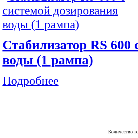
Стабилизатор RS 600 
воды (1 рампа)
Подробнее
Количество т