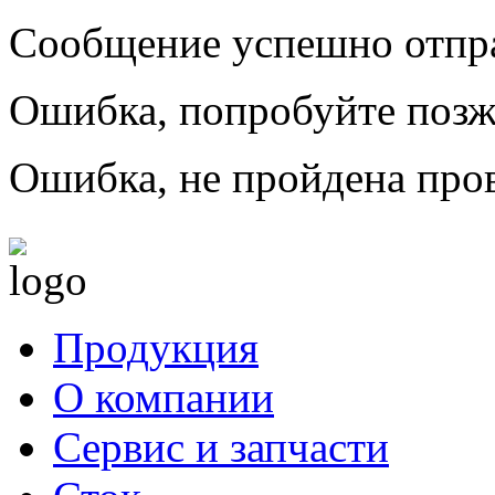
Сообщение успешно отпр
Ошибка, попробуйте позж
Ошибка, не пройдена пров
Продукция
О компании
Сервис и запчасти