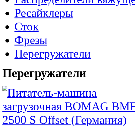
Ресайклеры
Сток
Фрезы
Перегружатели
Перегружатели