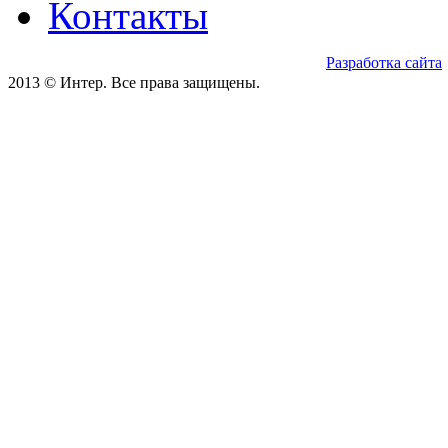
Контакты
Разработка сайта
2013 © Интер. Все права защищены.