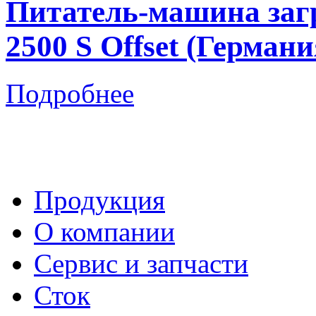
Питатель-машина за
2500 S Offset (Германи
Подробнее
Продукция
О компании
Сервис и запчасти
Сток