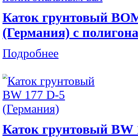
Каток грунтовый BO
(Германия) с полигон
Подробнее
Каток грунтовый BW 1