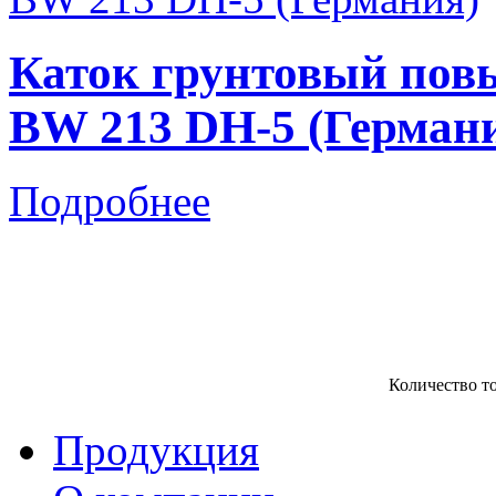
Каток грунтовый пов
BW 213 DH-5 (Герман
Подробнее
Количество т
Продукция