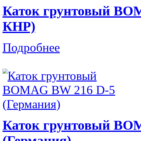
Каток грунтовый BOM
КНР)
Подробнее
Каток грунтовый BO
(Германия)