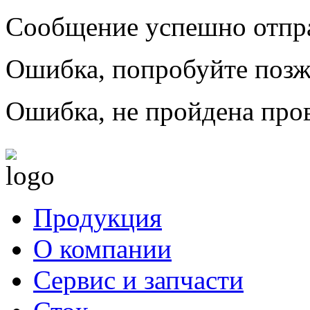
Сообщение успешно отпр
Ошибка, попробуйте позж
Ошибка, не пройдена пров
Продукция
О компании
Сервис и запчасти