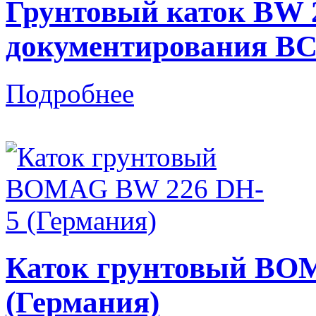
Грунтовый каток BW 2
документирования B
Подробнее
Каток грунтовый BO
(Германия)