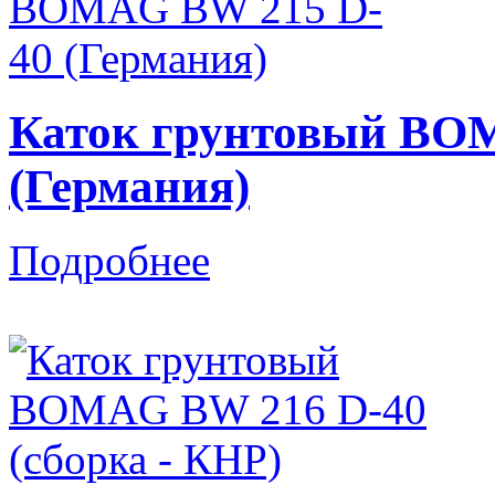
Каток грунтовый BO
(Германия)
Подробнее