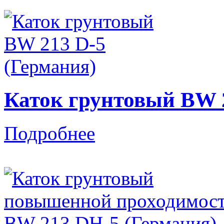
Каток грунтовый BW 2
Подробнее