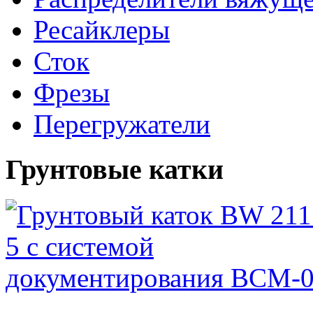
Ресайклеры
Сток
Фрезы
Перегружатели
Грунтовые катки