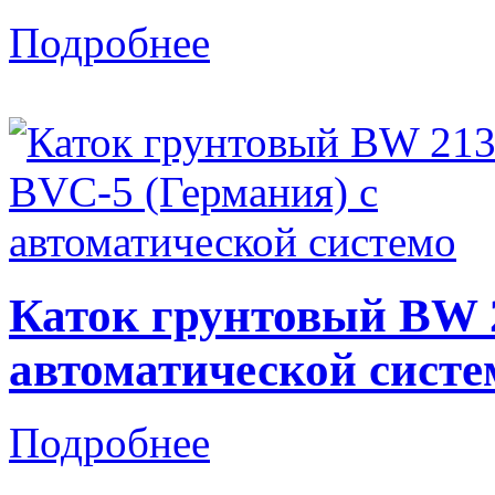
Подробнее
Каток грунтовый BW 2
автоматической систе
Подробнее