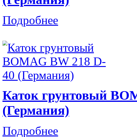
Подробнее
Каток грунтовый BO
(Германия)
Подробнее