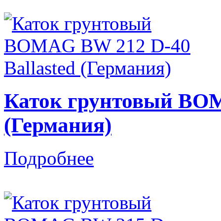
Каток грунтовый BOM
(Германия)
Подробнее