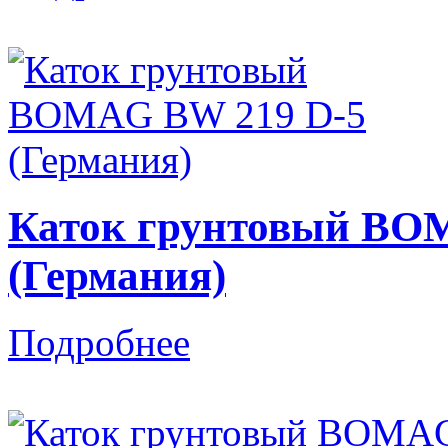
Каток грунтовый BO
(Германия)
Подробнее