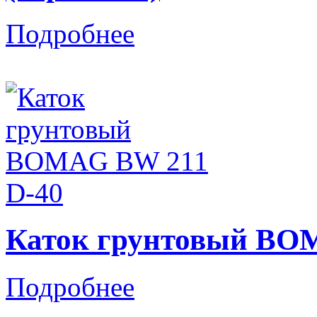
Подробнее
Каток грунтовый BO
Подробнее