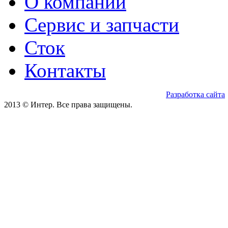
О компании
Сервис и запчасти
Сток
Контакты
Разработка сайта
2013 © Интер. Все права защищены.